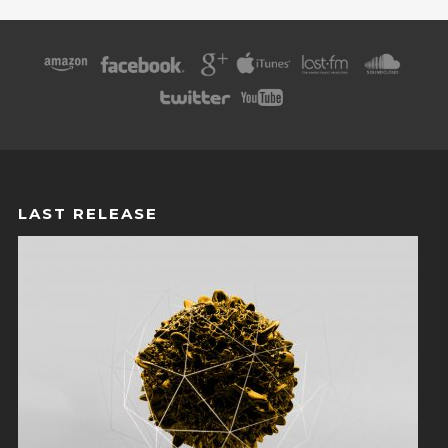
LAST RELEASE