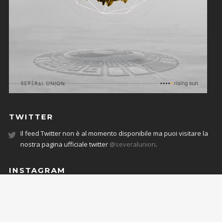
TWITTER
Il feed Twitter non è al momento disponibile ma puoi visitare la
nostra pagina ufficiale twitter
@severalunion
.
INSTAGRAM
JOIN THE COMMUNITY