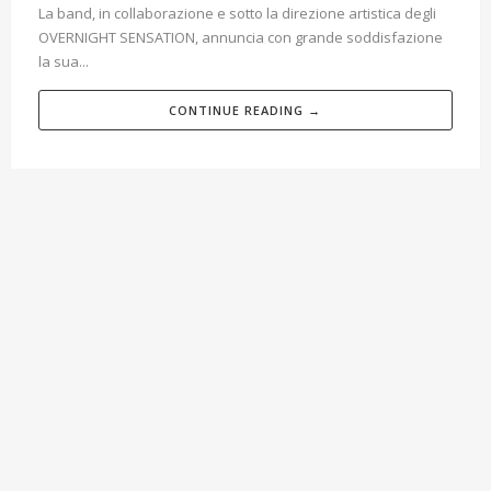
La band, in collaborazione e sotto la direzione artistica degli
OVERNIGHT SENSATION, annuncia con grande soddisfazione
la sua...
CONTINUE READING →