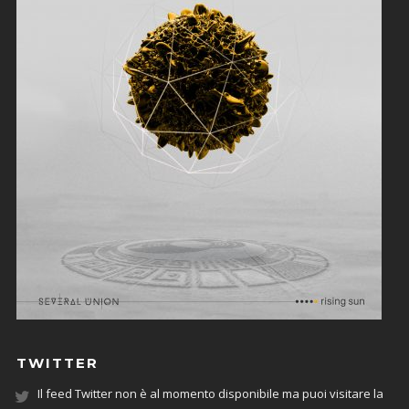
TWITTER
Il feed Twitter non è al momento disponibile ma puoi visitare la