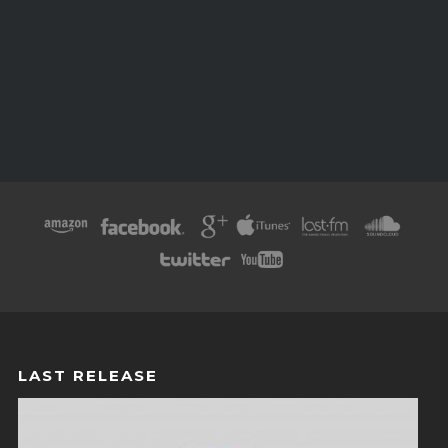
LAST RELEASE