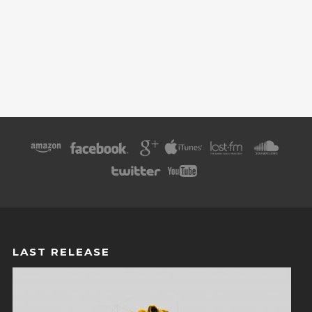
LAST RELEASE