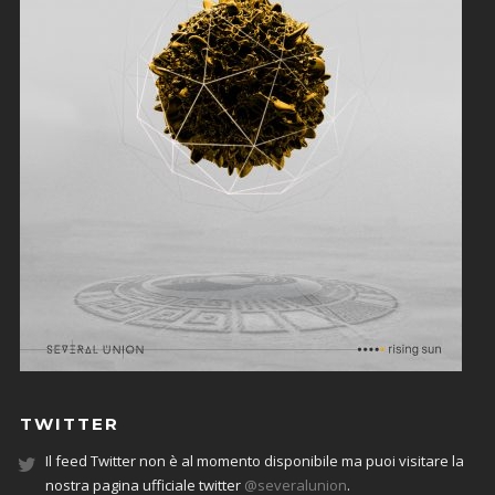
TWITTER
Il feed Twitter non è al momento disponibile ma puoi visitare la
nostra pagina ufficiale twitter
@severalunion
.