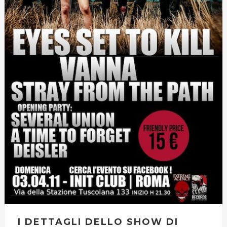
I DETTAGLI DELLO SHOW DI