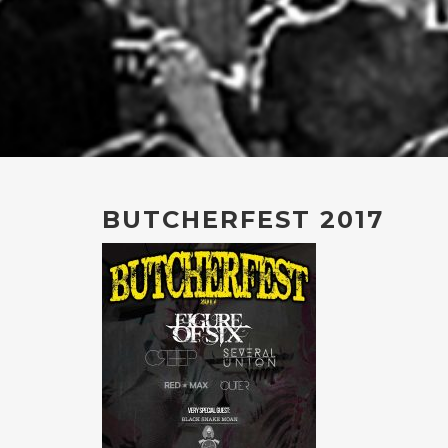
BUTCHERFEST 2017