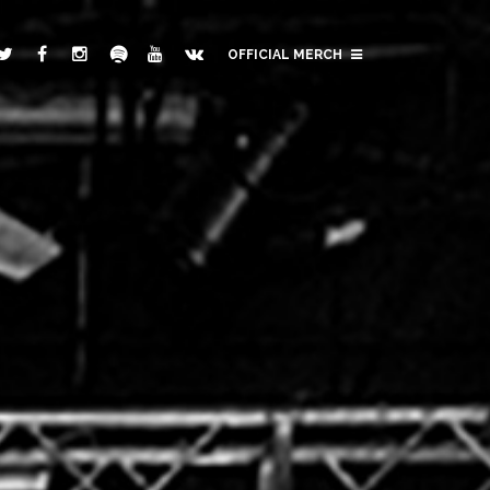
OFFICIAL MERCH