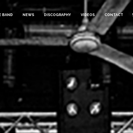
E BAND
NEWS
DISCOGRAPHY
VIDEOS
CONTACT