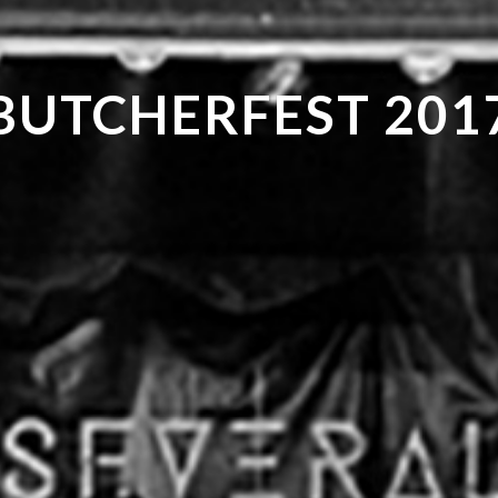
BUTCHERFEST 201