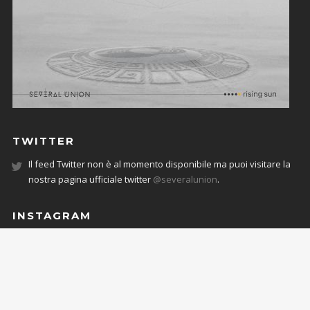
TWITTER
Il feed Twitter non è al momento disponibile ma puoi visitare la
nostra pagina ufficiale twitter
@severalunion
.
INSTAGRAM
JOIN THE COMMUNITY