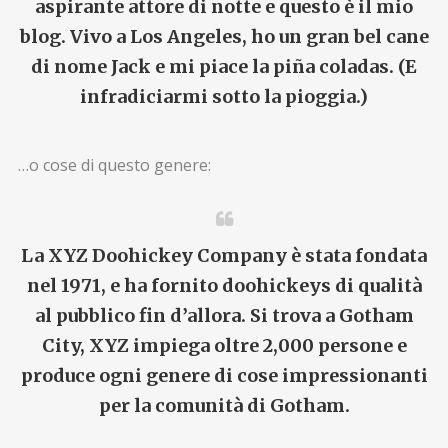
aspirante attore di notte e questo è il mio
blog. Vivo a Los Angeles, ho un gran bel cane
di nome Jack e mi piace la piña coladas. (E
infradiciarmi sotto la pioggia.)
…o cose di questo genere:
La XYZ Doohickey Company è stata fondata
nel 1971, e ha fornito doohickeys di qualità
al pubblico fin d’allora. Si trova a Gotham
City, XYZ impiega oltre 2,000 persone e
produce ogni genere di cose impressionanti
per la comunità di Gotham.