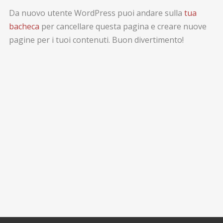
Da nuovo utente WordPress puoi andare sulla
tua
bacheca
per cancellare questa pagina e creare nuove
pagine per i tuoi contenuti. Buon divertimento!