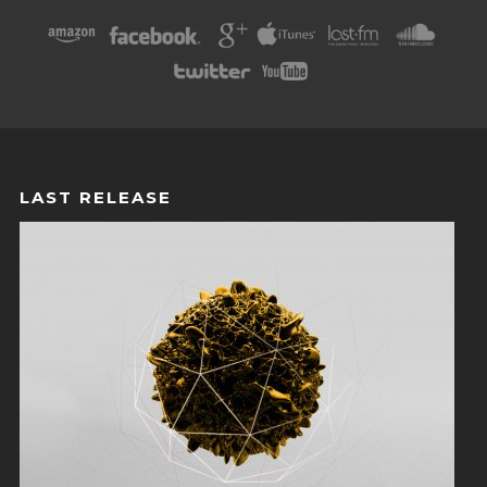
LAST RELEASE