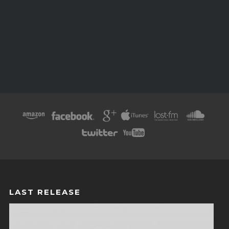
LAST RELEASE