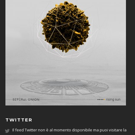
TWITTER
Il feed Twitter non è al momento disponibile ma puoi visitare la