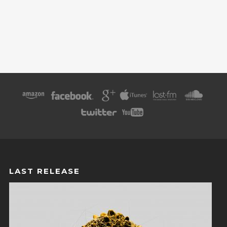
LAST RELEASE