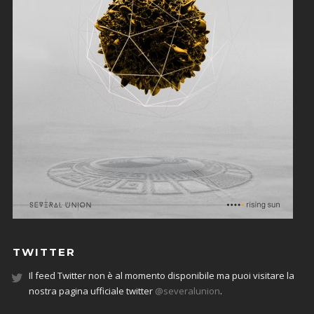
TWITTER
Il feed Twitter non è al momento disponibile ma puoi visitare la
nostra pagina ufficiale twitter
@severalunion
.